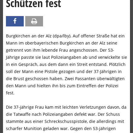
Schützen fest
Burgkirchen an der Alz (dpa/lby). Auf offener Straße hat ein
Mann im oberbayerischen Burgkirchen an der Alz seine
getrennt von ihm lebende Frau angeschossen. Der 53-
Jährige passte sie laut Polizeiangaben ab und verwickelte sie
in ein Gespräch, aus dem dann ein Streit entstand. Plötzlich
soll der Mann eine Pistole gezogen und der 37-Jährigen in
die Brust geschossen haben. Zwei Passanten überwältigten
den Mann und hielten ihn bis zum Eintreffen der Polizei
fest.
Die 37-jährige Frau kam mit leichten Verletzungen davon, da
die Tatwaffe nach Polizeiangaben defekt war. Der Schuss
stammte aus einer Schreckschusspistole, die allerdings mit
scharfer Munition geladen war. Gegen den 53-jährigen