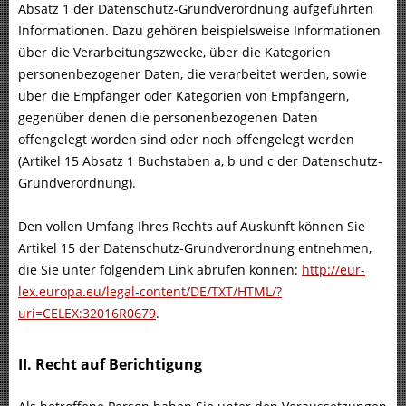
Absatz 1 der Datenschutz-Grundverordnung aufgeführten
Informationen. Dazu gehören beispielsweise Informationen
über die Verarbeitungszwecke, über die Kategorien
personenbezogener Daten, die verarbeitet werden, sowie
über die Empfänger oder Kategorien von Empfängern,
gegenüber denen die personenbezogenen Daten
offengelegt worden sind oder noch offengelegt werden
(Artikel 15 Absatz 1 Buchstaben a, b und c der Datenschutz-
Grundverordnung).
Den vollen Umfang Ihres Rechts auf Auskunft können Sie
Artikel 15 der Datenschutz-Grundverordnung entnehmen,
die Sie unter folgendem Link abrufen können:
http://eur-
lex.europa.eu/legal-content/DE/TXT/HTML/?
uri=CELEX:32016R0679
.
II. Recht auf Berichtigung