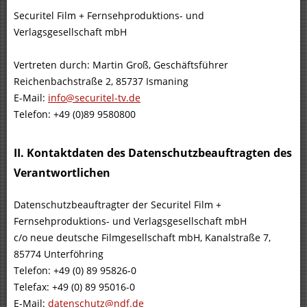
Securitel Film + Fernsehproduktions- und
Verlagsgesellschaft mbH
Vertreten durch: Martin Groß, Geschäftsführer
Reichenbachstraße 2, 85737 Ismaning
E-Mail:
info@securitel-tv.de
Telefon: +49 (0)89 9580800
II. Kontaktdaten des Datenschutzbeauftragten des
Verantwortlichen
Datenschutzbeauftragter der Securitel Film +
Fernsehproduktions- und Verlagsgesellschaft mbH
c/o neue deutsche Filmgesellschaft mbH, Kanalstraße 7,
85774 Unterföhring
Telefon: +49 (0) 89 95826-0
Telefax: +49 (0) 89 95016-0
E-Mail:
datenschutz@ndf.de