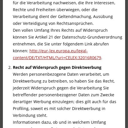
für die Verarbeitung nachweisen, die Ihre Interessen,
Rechte und Freiheiten überwiegen, oder die
Verarbeitung dient der Geltendmachung, Ausübung
oder Verteidigung von Rechtsansprüchen.
Den vollen Umfang Ihres Rechts auf Widerspruch
können Sie Artikel 21 der Datenschutz-Grundverordnung
entnehmen, die Sie unter folgendem Link abrufen
können:
http://eur-lex.europa.eu/legal-
content/DE/TXT/HTML/?uri=CELEX:32016R0679
.
Recht auf Widerspruch gegen Direktwerbung
Werden personenbezogene Daten verarbeitet, um
Direktwerbung zu betreiben, so haben Sie das Recht,
jederzeit Widerspruch gegen die Verarbeitung Sie
betreffender personenbezogener Daten zum Zwecke
derartiger Werbung einzulegen; dies gilt auch für das
Profiling, soweit es mit solcher Direktwerbung in
Verbindung steht.
Informationen dazu, ob und in welchem Umfang