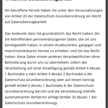
Als betroffene Person haben Sie unter den Voraussetzungen
von Artikel 20 der Datenschutz-Grundverordnung ein Recht
auf Datenübertragbarkeit.
Das bedeutet, dass Sie grundsätzlich das Recht haben, die
Sie betreffenden personenbezogenen Daten, die sie uns
bereitgestellt haben, in einem strukturierten, gängigen und
maschinenlesbaren Format zu erhalten, und Sie das Recht
haben, diese Daten einem anderen Verantwortlichen ohne
Behinderung durch uns zu übermitteln, sofern die
Verarbeitung auf einer Einwilligung gemäß Artikel 6 Absatz
1 Buchstabe a oder Artikel 9 Absatz 2 Buchstabe a der
Datenschutz-Grundverordnung oder auf einem Vertrag
gemäß Artikel 6 Absatz 1 Buchstabe b der Datenschutz-
Grundverordnung beruht und die Verarbeitung mithilfe
automatisierter Verfahren erfolgt (Artikel 20 Absatz 1 der
Datenschutz-Grundverordnung).