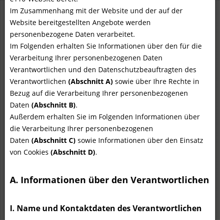
Im Zusammenhang mit der Website und der auf der
Website bereitgestellten Angebote werden
personenbezogene Daten verarbeitet.
Im Folgenden erhalten Sie Informationen über den für die
Verarbeitung Ihrer personenbezogenen Daten
Verantwortlichen und den Datenschutzbeauftragten des
Verantwortlichen
(Abschnitt A)
sowie über Ihre Rechte in
Bezug auf die Verarbeitung Ihrer personenbezogenen
Daten
(Abschnitt B)
.
Außerdem erhalten Sie im Folgenden Informationen über
die Verarbeitung Ihrer personenbezogenen
Daten
(Abschnitt C)
sowie Informationen über den Einsatz
von Cookies
(Abschnitt D)
.
A. Informationen über den Verantwortlichen
I. Name und Kontaktdaten des Verantwortlichen