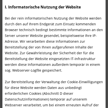
I. Informatorische Nutzung der Website
Bei der rein informatorischen Nutzung der Website werden
durch den auf Ihrem Endgerät zum Einsatz kommenden
Browser technisch bedingt bestimmte Informationen an den
Server unserer Website gesendet, beispielsweise Ihre IP-
Adresse. Wir verarbeiten diese Informationen zur
Bereitstellung der von Ihnen aufgerufenen Inhalte der
Website. Zur Gewährleistung der Sicherheit der für die
Bereitstellung der Website eingesetzten IT-Infrastruktur
werden diese Informationen außerdem temporär in einem
sog. Webserver-Logfile gespeichert.
Zur Bereitstellung der Verwaltung der Cookie-Einwilligungen
für diese Website werden Daten aus unbedingt
erforderlichen Cookies (Abschnitt D dieser
Datenschutzinformationen) temporär auf unserem
Webserver verarbeitet, um bei einem erneuten Aufruf der