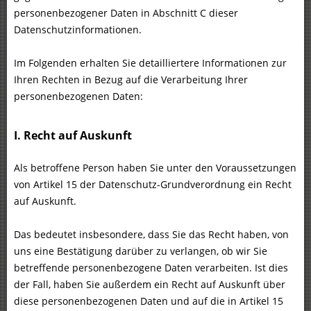
personenbezogener Daten in Abschnitt C dieser
Datenschutzinformationen.
Im Folgenden erhalten Sie detailliertere Informationen zur
Ihren Rechten in Bezug auf die Verarbeitung Ihrer
personenbezogenen Daten:
I. Recht auf Auskunft
Als betroffene Person haben Sie unter den Voraussetzungen
von Artikel 15 der Datenschutz-Grundverordnung ein Recht
auf Auskunft.
Das bedeutet insbesondere, dass Sie das Recht haben, von
uns eine Bestätigung darüber zu verlangen, ob wir Sie
betreffende personenbezogene Daten verarbeiten. Ist dies
der Fall, haben Sie außerdem ein Recht auf Auskunft über
diese personenbezogenen Daten und auf die in Artikel 15