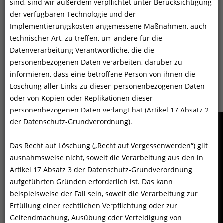
sind, sind wir außerdem verpflichtet unter Berücksichtigung
der verfügbaren Technologie und der
Implementierungskosten angemessene Maßnahmen, auch
technischer Art, zu treffen, um andere für die
Datenverarbeitung Verantwortliche, die die
personenbezogenen Daten verarbeiten, darüber zu
informieren, dass eine betroffene Person von ihnen die
Löschung aller Links zu diesen personenbezogenen Daten
oder von Kopien oder Replikationen dieser
personenbezogenen Daten verlangt hat (Artikel 17 Absatz 2
der Datenschutz-Grundverordnung).
Das Recht auf Löschung („Recht auf Vergessenwerden“) gilt
ausnahmsweise nicht, soweit die Verarbeitung aus den in
Artikel 17 Absatz 3 der Datenschutz-Grundverordnung
aufgeführten Gründen erforderlich ist. Das kann
beispielsweise der Fall sein, soweit die Verarbeitung zur
Erfüllung einer rechtlichen Verpflichtung oder zur
Geltendmachung, Ausübung oder Verteidigung von