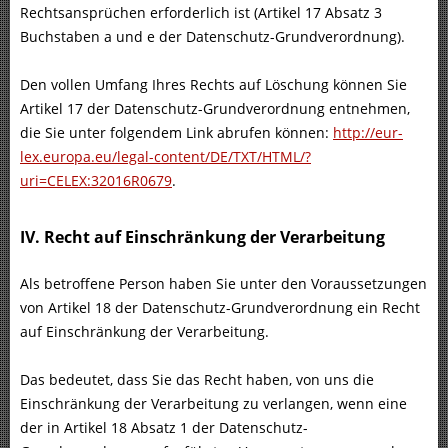
Rechtsansprüchen erforderlich ist (Artikel 17 Absatz 3
Buchstaben a und e der Datenschutz-Grundverordnung).
Den vollen Umfang Ihres Rechts auf Löschung können Sie
Artikel 17 der Datenschutz-Grundverordnung entnehmen,
die Sie unter folgendem Link abrufen können:
http://eur-
lex.europa.eu/legal-content/DE/TXT/HTML/?
uri=CELEX:32016R0679
.
IV. Recht auf Einschränkung der Verarbeitung
Als betroffene Person haben Sie unter den Voraussetzungen
von Artikel 18 der Datenschutz-Grundverordnung ein Recht
auf Einschränkung der Verarbeitung.
Das bedeutet, dass Sie das Recht haben, von uns die
Einschränkung der Verarbeitung zu verlangen, wenn eine
der in Artikel 18 Absatz 1 der Datenschutz-