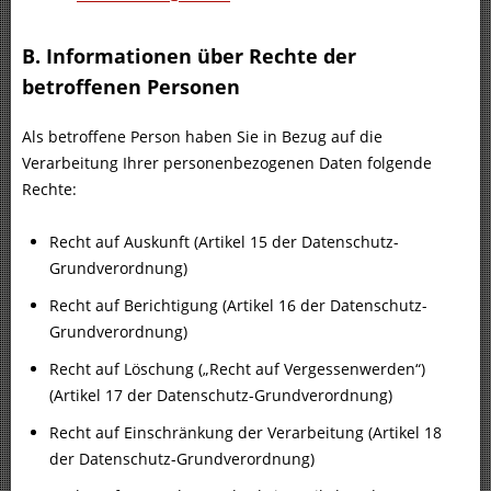
B. Informationen über Rechte der
betroffenen Personen
Als betroffene Person haben Sie in Bezug auf die
Verarbeitung Ihrer personenbezogenen Daten folgende
Rechte:
Recht auf Auskunft (Artikel 15 der Datenschutz-
Grundverordnung)
Recht auf Berichtigung (Artikel 16 der Datenschutz-
Grundverordnung)
Recht auf Löschung („Recht auf Vergessenwerden“)
(Artikel 17 der Datenschutz-Grundverordnung)
Recht auf Einschränkung der Verarbeitung (Artikel 18
der Datenschutz-Grundverordnung)