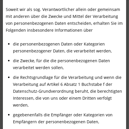
Soweit wir als sog. Verantwortlicher allein oder gemeinsam
mit anderen über die Zwecke und Mittel der Verarbeitung
von personenbezogenen Daten entscheiden, erhalten Sie im
Folgenden insbesondere Informationen über
die personenbezogenen Daten oder Kategorien
personenbezogener Daten, die verarbeitet werden,
die Zwecke, für die die personenbezogenen Daten
verarbeitet werden sollen,
die Rechtsgrundlage für die Verarbeitung und wenn die
Verarbeitung auf Artikel 6 Absatz 1 Buchstabe f der
Datenschutz-Grundverordnung beruht, die berechtigten
Interessen, die von uns oder einem Dritten verfolgt
werden,
gegebenenfalls die Empfänger oder Kategorien von
Empfängern der personenbezogenen Daten,