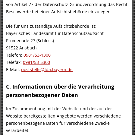
von Artikel 77 der Datenschutz-Grundverordnung das Recht,
Beschwerde bei einer Aufsichtsbehörde einzulegen.
Die für uns zuständige Aufsichtsbehörde ist:
Bayerisches Landesamt für Datenschutzaufsicht
Promenade 27 (Schloss)
91522 Ansbach
Telefon:
0981/53-1300
Telefax:
0981/53-5300
E-Mail:
poststelle@lda.bayern.de
C. Informationen über die Verarbeitung
personenbezogener Daten
Im Zusammenhang mit der Website und der auf der
Website bereitgestellten Angebote werden verschiedene
personenbezogene Daten für verschiedene Zwecke
verarbeitet.