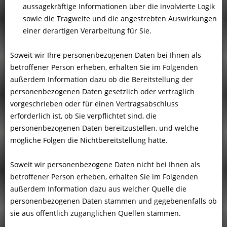
aussagekräftige Informationen über die involvierte Logik
sowie die Tragweite und die angestrebten Auswirkungen
einer derartigen Verarbeitung für Sie.
Soweit wir Ihre personenbezogenen Daten bei Ihnen als
betroffener Person erheben, erhalten Sie im Folgenden
außerdem Information dazu ob die Bereitstellung der
personenbezogenen Daten gesetzlich oder vertraglich
vorgeschrieben oder für einen Vertragsabschluss
erforderlich ist, ob Sie verpflichtet sind, die
personenbezogenen Daten bereitzustellen, und welche
mögliche Folgen die Nichtbereitstellung hätte.
Soweit wir personenbezogene Daten nicht bei Ihnen als
betroffener Person erheben, erhalten Sie im Folgenden
außerdem Information dazu aus welcher Quelle die
personenbezogenen Daten stammen und gegebenenfalls ob
sie aus öffentlich zugänglichen Quellen stammen.