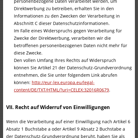
personenbezogene Daten verarbeitet werden, um
Direktwerbung zu betreiben, erhalten Sie in den
Informationen zu den Zwecken der Verarbeitung in
Abschnitt C dieser Datenschutzinformationen.
Im Falle eines Widerspruchs gegen Verarbeitung für
Zwecke der Direktwerbung, verarbeiten wir die
betroffenen personenbezogenen Daten nicht mehr für
diese Zwecke.
Den vollen Umfang Ihres Rechts auf Widerspruch
können Sie Artikel 21 der Datenschutz-Grundverordnung
entnehmen, die Sie unter folgendem Link abrufen
können:
http://eur-lex.europa.eu/legal-
content/DE/TXT/HTML/?uri=CELEX:32016R0679
.
VII. Recht auf Widerruf von Einwilligungen
Wenn die Verarbeitung auf einer Einwilligung nach Artikel 6
Absatz 1 Buchstabe a oder Artikel 9 Absatz 2 Buchstabe a
der Datenschutz-Grundverordnung beruht, haben Sie als