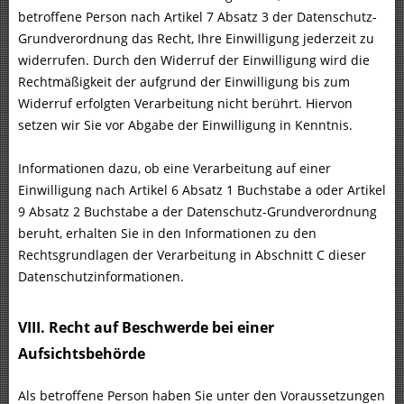
betroffene Person nach Artikel 7 Absatz 3 der Datenschutz-
Grundverordnung das Recht, Ihre Einwilligung jederzeit zu
widerrufen. Durch den Widerruf der Einwilligung wird die
Rechtmäßigkeit der aufgrund der Einwilligung bis zum
Widerruf erfolgten Verarbeitung nicht berührt. Hiervon
setzen wir Sie vor Abgabe der Einwilligung in Kenntnis.
Informationen dazu, ob eine Verarbeitung auf einer
Einwilligung nach Artikel 6 Absatz 1 Buchstabe a oder Artikel
9 Absatz 2 Buchstabe a der Datenschutz-Grundverordnung
beruht, erhalten Sie in den Informationen zu den
Rechtsgrundlagen der Verarbeitung in Abschnitt C dieser
Datenschutzinformationen.
VIII. Recht auf Beschwerde bei einer
Aufsichtsbehörde
Als betroffene Person haben Sie unter den Voraussetzungen