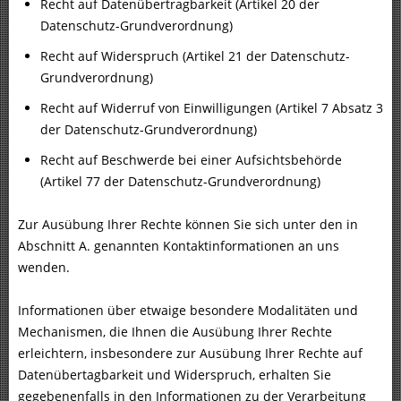
Recht auf Datenübertragbarkeit (Artikel 20 der
Datenschutz-Grundverordnung)
Recht auf Widerspruch (Artikel 21 der Datenschutz-
Grundverordnung)
Recht auf Widerruf von Einwilligungen (Artikel 7 Absatz 3
der Datenschutz-Grundverordnung)
Recht auf Beschwerde bei einer Aufsichtsbehörde
(Artikel 77 der Datenschutz-Grundverordnung)
Zur Ausübung Ihrer Rechte können Sie sich unter den in
Abschnitt A. genannten Kontaktinformationen an uns
wenden.
Informationen über etwaige besondere Modalitäten und
Mechanismen, die Ihnen die Ausübung Ihrer Rechte
erleichtern, insbesondere zur Ausübung Ihrer Rechte auf
Datenübertagbarkeit und Widerspruch, erhalten Sie
gegebenenfalls in den Informationen zu der Verarbeitung