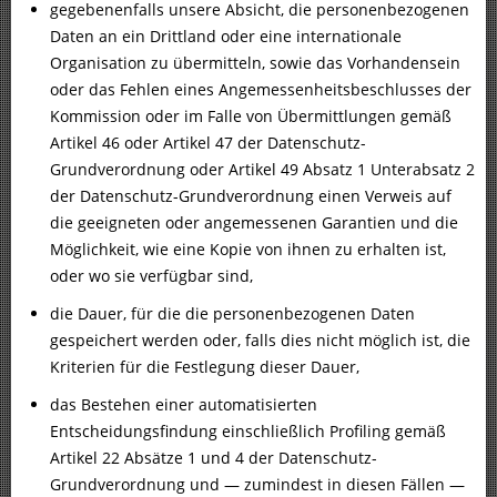
gegebenenfalls unsere Absicht, die personenbezogenen
Daten an ein Drittland oder eine internationale
Organisation zu übermitteln, sowie das Vorhandensein
oder das Fehlen eines Angemessenheitsbeschlusses der
Kommission oder im Falle von Übermittlungen gemäß
Artikel 46 oder Artikel 47 der Datenschutz-
Grundverordnung oder Artikel 49 Absatz 1 Unterabsatz 2
der Datenschutz-Grundverordnung einen Verweis auf
die geeigneten oder angemessenen Garantien und die
Möglichkeit, wie eine Kopie von ihnen zu erhalten ist,
oder wo sie verfügbar sind,
die Dauer, für die die personenbezogenen Daten
gespeichert werden oder, falls dies nicht möglich ist, die
Kriterien für die Festlegung dieser Dauer,
das Bestehen einer automatisierten
Entscheidungsfindung einschließlich Profiling gemäß
Artikel 22 Absätze 1 und 4 der Datenschutz-
Grundverordnung und — zumindest in diesen Fällen —