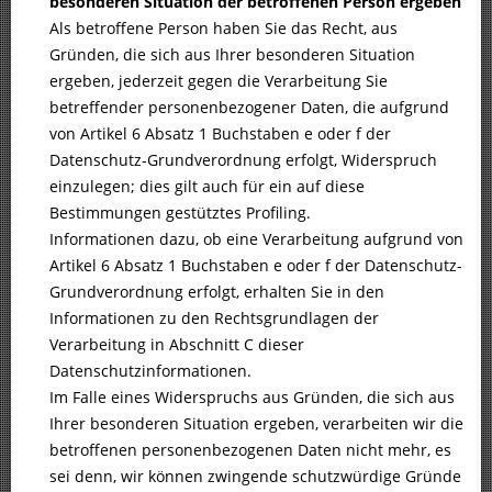
besonderen Situation der betroffenen Person ergeben
Als betroffene Person haben Sie das Recht, aus
Gründen, die sich aus Ihrer besonderen Situation
ergeben, jederzeit gegen die Verarbeitung Sie
betreffender personenbezogener Daten, die aufgrund
von Artikel 6 Absatz 1 Buchstaben e oder f der
Datenschutz-Grundverordnung erfolgt, Widerspruch
einzulegen; dies gilt auch für ein auf diese
Bestimmungen gestütztes Profiling.
Informationen dazu, ob eine Verarbeitung aufgrund von
Artikel 6 Absatz 1 Buchstaben e oder f der Datenschutz-
Grundverordnung erfolgt, erhalten Sie in den
Informationen zu den Rechtsgrundlagen der
Verarbeitung in Abschnitt C dieser
Datenschutzinformationen.
Im Falle eines Widerspruchs aus Gründen, die sich aus
Ihrer besonderen Situation ergeben, verarbeiten wir die
betroffenen personenbezogenen Daten nicht mehr, es
sei denn, wir können zwingende schutzwürdige Gründe