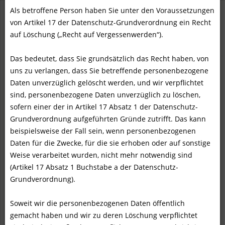
Als betroffene Person haben Sie unter den Voraussetzungen
von Artikel 17 der Datenschutz-Grundverordnung ein Recht
auf Löschung („Recht auf Vergessenwerden“).
Das bedeutet, dass Sie grundsätzlich das Recht haben, von
uns zu verlangen, dass Sie betreffende personenbezogene
Daten unverzüglich gelöscht werden, und wir verpflichtet
sind, personenbezogene Daten unverzüglich zu löschen,
sofern einer der in Artikel 17 Absatz 1 der Datenschutz-
Grundverordnung aufgeführten Gründe zutrifft. Das kann
beispielsweise der Fall sein, wenn personenbezogenen
Daten für die Zwecke, für die sie erhoben oder auf sonstige
Weise verarbeitet wurden, nicht mehr notwendig sind
(Artikel 17 Absatz 1 Buchstabe a der Datenschutz-
Grundverordnung).
Soweit wir die personenbezogenen Daten öffentlich
gemacht haben und wir zu deren Löschung verpflichtet