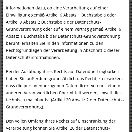
Informationen dazu, ob eine Verarbeitung auf einer
Einwilligung gemäß Artikel 6 Absatz 1 Buchstabe a oder
Artikel 9 Absatz 2 Buchstabe a der Datenschutz-
Grundverordnung oder auf einem Vertrag gemäß Artikel 6
Absatz 1 Buchstabe b der Datenschutz-Grundverordnung
beruht, erhalten Sie in den Informationen zu den
Rechtsgrundlagen der Verarbeitung in Abschnitt C dieser
Datenschutzinformationen.
Bei der Ausübung ihres Rechts auf Datenübertragbarkeit
haben Sie außerdem grundsätzlich das Recht, zu erwirken,
dass die personenbezogenen Daten direkt von uns einem
anderen Verantwortlichen übermittelt werden, soweit dies
technisch machbar ist (Artikel 20 Absatz 2 der Datenschutz-
Grundverordnung).
Den vollen Umfang Ihres Rechts auf Einschränkung der
Verarbeitung können Sie Artikel 20 der Datenschutz-