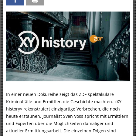
In einer neuen Dokureihe zeigt das ZDF spektakuläre
Kriminalfälle und Ermittler, die Geschichte machten. «XY
history» rekonstruiert einzigartige Verbrechen, die noch
heute erstaunen. Journalist Sven Voss spricht mit Ermittlern
und Experten über die Möglichkeiten damaliger und
aktueller Ermittlungsarbeit. Die einzelnen Folgen sind