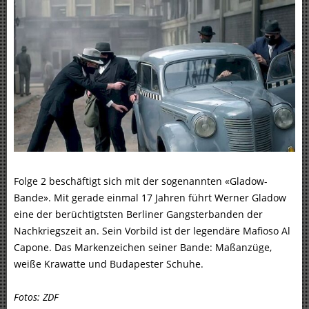
Folge 2 beschäftigt sich mit der sogenannten «Gladow-
Bande». Mit gerade einmal 17 Jahren führt Werner Gladow
eine der berüchtigtsten Berliner Gangsterbanden der
Nachkriegszeit an. Sein Vorbild ist der legendäre Mafioso Al
Capone. Das Markenzeichen seiner Bande: Maßanzüge,
weiße Krawatte und Budapester Schuhe.
Fotos: ZDF