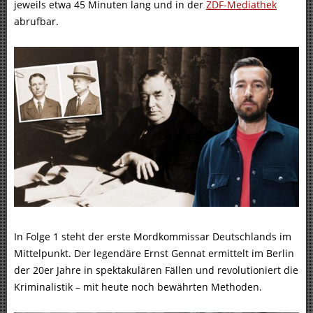
jeweils etwa 45 Minuten lang und in der
ZDF-Mediathek
abrufbar.
In Folge 1 steht der erste Mordkommissar Deutschlands im
Mittelpunkt. Der legendäre Ernst Gennat ermittelt im Berlin
der 20er Jahre in spektakulären Fällen und revolutioniert die
Kriminalistik – mit heute noch bewährten Methoden.