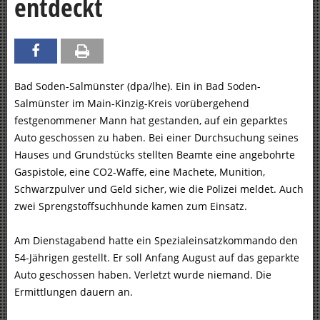
entdeckt
Bad Soden-Salmünster (dpa/lhe). Ein in Bad Soden-
Salmünster im Main-Kinzig-Kreis vorübergehend
festgenommener Mann hat gestanden, auf ein geparktes
Auto geschossen zu haben. Bei einer Durchsuchung seines
Hauses und Grundstücks stellten Beamte eine angebohrte
Gaspistole, eine CO2-Waffe, eine Machete, Munition,
Schwarzpulver und Geld sicher, wie die Polizei meldet. Auch
zwei Sprengstoffsuchhunde kamen zum Einsatz.
Am Dienstagabend hatte ein Spezialeinsatzkommando den
54-Jährigen gestellt. Er soll Anfang August auf das geparkte
Auto geschossen haben. Verletzt wurde niemand. Die
Ermittlungen dauern an.