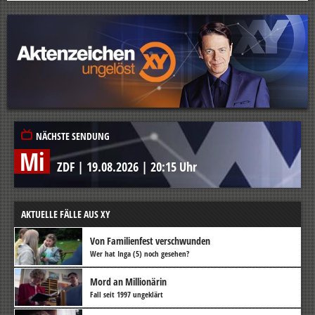
NÄCHSTE SENDUNG
Mi
ZDF
|
19.08.2026
|
20:15 Uhr
AKTUELLE FÄLLE AUS XY
Von Familienfest verschwunden
Wer hat Inga (5) noch gesehen?
Mord an Millionärin
Fall seit 1997 ungeklärt