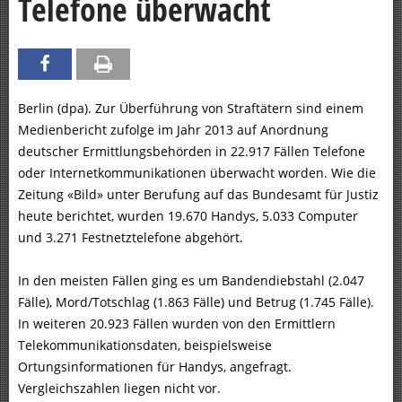
Telefone überwacht
Berlin (dpa). Zur Überführung von Straftätern sind einem
Medienbericht zufolge im Jahr 2013 auf Anordnung
deutscher Ermittlungsbehörden in 22.917 Fällen Telefone
oder Internetkommunikationen überwacht worden. Wie die
Zeitung «Bild» unter Berufung auf das Bundesamt für Justiz
heute berichtet, wurden 19.670 Handys, 5.033 Computer
und 3.271 Festnetztelefone abgehört.
In den meisten Fällen ging es um Bandendiebstahl (2.047
Fälle), Mord/Totschlag (1.863 Fälle) und Betrug (1.745 Fälle).
In weiteren 20.923 Fällen wurden von den Ermittlern
Telekommunikationsdaten, beispielsweise
Ortungsinformationen für Handys, angefragt.
Vergleichszahlen liegen nicht vor.