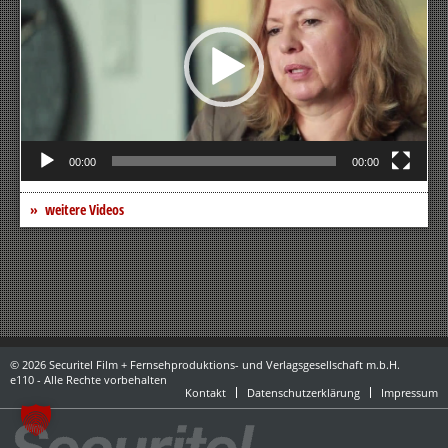
00:00
00:00
weitere Videos
© 2026 Securitel Film + Fernsehproduktions- und Verlagsgesellschaft m.b.H.
e110 - Alle Rechte vorbehalten
Kontakt
Datenschutzerklärung
Impressum