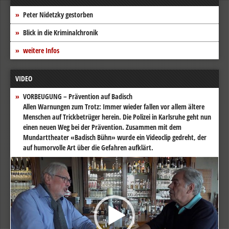
Peter Nidetzky gestorben
Blick in die Kriminalchronik
weitere Infos
VIDEO
VORBEUGUNG – Prävention auf Badisch
Allen Warnungen zum Trotz: Immer wieder fallen vor allem ältere
Menschen auf Trickbetrüger herein. Die Polizei in Karlsruhe geht nun
einen neuen Weg bei der Prävention. Zusammen mit dem
Mundarttheater «Badisch Bühn» wurde ein Videoclip gedreht, der
auf humorvolle Art über die Gefahren aufklärt.
Video-
Player