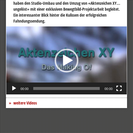
haben den Studio-Umbau und den Umzug von «Aktenzeichen XY...
ungelöst» mit einer exklusiven Bewegtbild-Projektarbeit begleitet.
Ein interessanter Blick hinter die Kulissen der erfolgreichen
Fahndungssendung.
Video-
Player
00:00
00:00
weitere Videos