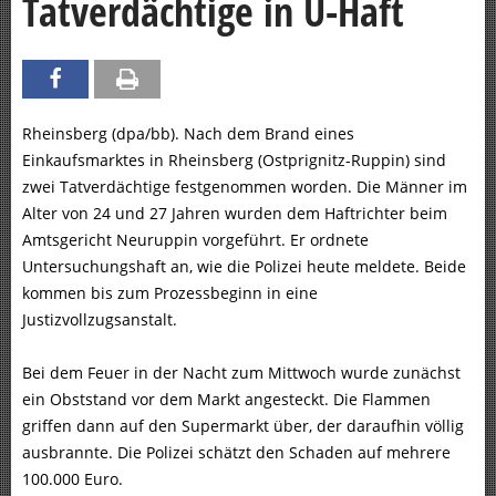
Tatverdächtige in U-Haft
Rheinsberg (dpa/bb). Nach dem Brand eines
Einkaufsmarktes in Rheinsberg (Ostprignitz-Ruppin) sind
zwei Tatverdächtige festgenommen worden. Die Männer im
Alter von 24 und 27 Jahren wurden dem Haftrichter beim
Amtsgericht Neuruppin vorgeführt. Er ordnete
Untersuchungshaft an, wie die Polizei heute meldete. Beide
kommen bis zum Prozessbeginn in eine
Justizvollzugsanstalt.
Bei dem Feuer in der Nacht zum Mittwoch wurde zunächst
ein Obststand vor dem Markt angesteckt. Die Flammen
griffen dann auf den Supermarkt über, der daraufhin völlig
ausbrannte. Die Polizei schätzt den Schaden auf mehrere
100.000 Euro.