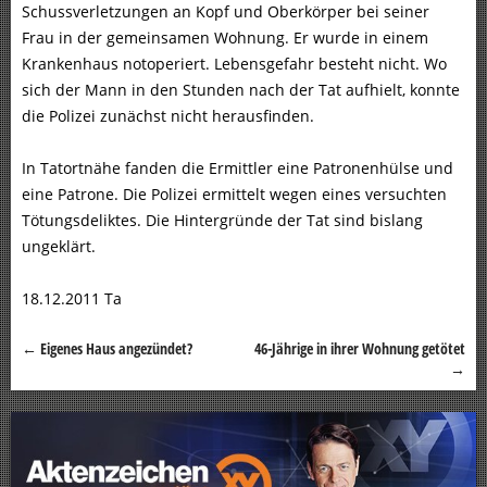
Schussverletzungen an Kopf und Oberkörper bei seiner
Frau in der gemeinsamen Wohnung. Er wurde in einem
Krankenhaus notoperiert. Lebensgefahr besteht nicht. Wo
sich der Mann in den Stunden nach der Tat aufhielt, konnte
die Polizei zunächst nicht herausfinden.
In Tatortnähe fanden die Ermittler eine Patronenhülse und
eine Patrone. Die Polizei ermittelt wegen eines versuchten
Tötungsdeliktes. Die Hintergründe der Tat sind bislang
ungeklärt.
18.12.2011 Ta
←
Eigenes Haus angezündet?
46-Jährige in ihrer Wohnung getötet
Beitragsnavigation
→