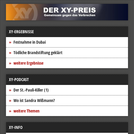
XY-ERGEBNISSE
Festnahme in Dubai
Tödliche Brandstiftung geklärt
weitere Ergebnisse
XY-PODCAST
Der St.-Pauli-Killer (1)
Wo ist Sandra Wißmann?
weitere Themen
XY-INFO