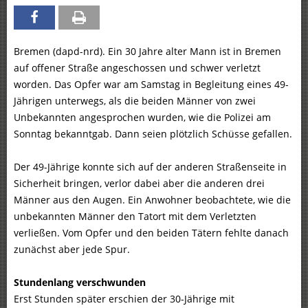
Bremen (dapd-nrd). Ein 30 Jahre alter Mann ist in Bremen
auf offener Straße angeschossen und schwer verletzt
worden. Das Opfer war am Samstag in Begleitung eines 49-
Jährigen unterwegs, als die beiden Männer von zwei
Unbekannten angesprochen wurden, wie die Polizei am
Sonntag bekanntgab. Dann seien plötzlich Schüsse gefallen.
Der 49-Jährige konnte sich auf der anderen Straßenseite in
Sicherheit bringen, verlor dabei aber die anderen drei
Männer aus den Augen. Ein Anwohner beobachtete, wie die
unbekannten Männer den Tatort mit dem Verletzten
verließen. Vom Opfer und den beiden Tätern fehlte danach
zunächst aber jede Spur.
Stundenlang verschwunden
Erst Stunden später erschien der 30-Jährige mit