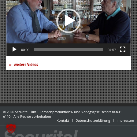
00:00
04:57
weitere Videos
© 2026 Securitel Film + Fernsehproduktions- und Verlagsgesellschaft m.b.H.
e110 - Alle Rechte vorbehalten
Kontakt
Datenschutzerklärung
Impressum