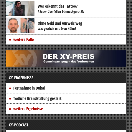
Wer erkennt das Tattoo?
Räuber überfallen Schmuckgeschäft
Ohne Geld und Ausweis weg
Was geschah mit Sven Kühn?
weitere Fälle
XY-ERGEBNISSE
Festnahme in Dubai
Tödliche Brandstiftung geklärt
weitere Ergebnisse
XY-PODCAST