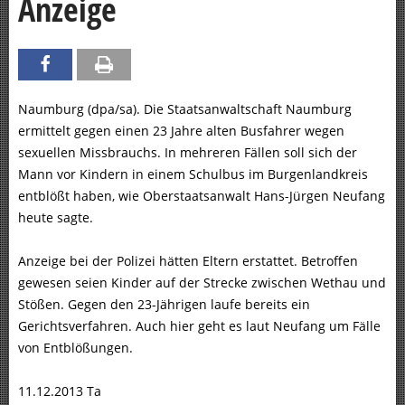
Anzeige
Naumburg (dpa/sa). Die Staatsanwaltschaft Naumburg
ermittelt gegen einen 23 Jahre alten Busfahrer wegen
sexuellen Missbrauchs. In mehreren Fällen soll sich der
Mann vor Kindern in einem Schulbus im Burgenlandkreis
entblößt haben, wie Oberstaatsanwalt Hans-Jürgen Neufang
heute sagte.
Anzeige bei der Polizei hätten Eltern erstattet. Betroffen
gewesen seien Kinder auf der Strecke zwischen Wethau und
Stößen. Gegen den 23-Jährigen laufe bereits ein
Gerichtsverfahren. Auch hier geht es laut Neufang um Fälle
von Entblößungen.
11.12.2013 Ta