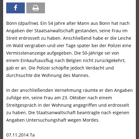
Bonn (dpa/lnw). Ein 54 Jahre alter Mann aus Bonn hat nach
Angaben der Staatsanwaltschaft gestanden, seine Frau im
Streit erdrosselt zu haben. Anschließend habe er die Leiche
im Wald vergraben und vier Tage später bei der Polizei eine
Vermisstenanzeige aufgegeben. Die 50-Jährige sei von
einem Einkaufsausflug nach Belgien nicht zurückgekehrt,
gab er an. Die Polizei schöpfte jedoch Verdacht und
durchsuchte die Wohnung des Mannes.
In der anschließenden Vernehmung räumte er den Angaben
zufolge ein, seine Frau am 23. Oktober nach einem
Streitgespräch in der Wohnung angegriffen und erdrosselt
zu haben. Die Staatsanwaltschaft beantragte nach eigenen
Angaben Untersuchungshaft wegen Mordes.
07.11.2014 Ta