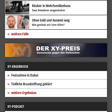
Räuber in Mehrfamilienhaus
Zwei Bewohner ausgeschaltet
Ohne Geld und Ausweis weg
Was geschah mit Sven Kühn?
weitere Fälle
XY-ERGEBNISSE
Festnahme in Dubai
Tödliche Brandstiftung geklärt
weitere Ergebnisse
XY-PODCAST