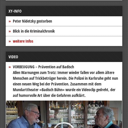
XY-INFO
Peter Nidetzky gestorben
Blick in die Kriminalchronik
weitere Infos
VIDEO
VORBEUGUNG – Prävention auf Badisch
Allen Warnungen zum Trotz: Immer wieder fallen vor allem ältere
Menschen auf Trickbetrüger herein. Die Polizei in Karlsruhe geht nun
einen neuen Weg bei der Prävention. Zusammen mit dem
Mundarttheater «Badisch Bühn» wurde ein Videoclip gedreht, der
auf humorvolle Art über die Gefahren aufklärt.
Video-
Player