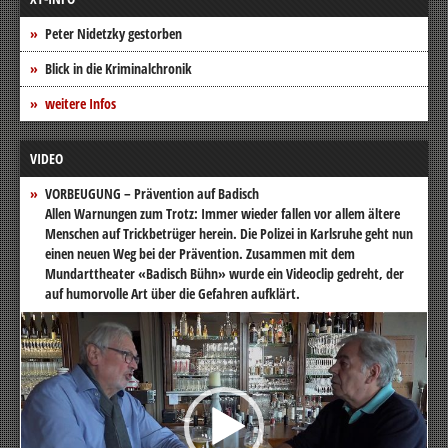
Peter Nidetzky gestorben
Blick in die Kriminalchronik
weitere Infos
VIDEO
VORBEUGUNG – Prävention auf Badisch
Allen Warnungen zum Trotz: Immer wieder fallen vor allem ältere
Menschen auf Trickbetrüger herein. Die Polizei in Karlsruhe geht nun
einen neuen Weg bei der Prävention. Zusammen mit dem
Mundarttheater «Badisch Bühn» wurde ein Videoclip gedreht, der
auf humorvolle Art über die Gefahren aufklärt.
Video-
Player