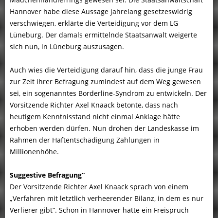
Hannover habe diese Aussage jahrelang gesetzeswidrig
verschwiegen, erklärte die Verteidigung vor dem LG
Lüneburg. Der damals ermittelnde Staatsanwalt weigerte
sich nun, in Lüneburg auszusagen.
Auch wies die Verteidigung darauf hin, dass die junge Frau
zur Zeit ihrer Befragung zumindest auf dem Weg gewesen
sei, ein sogenanntes Borderline-Syndrom zu entwickeln. Der
Vorsitzende Richter Axel Knaack betonte, dass nach
heutigem Kenntnisstand nicht einmal Anklage hätte
erhoben werden dürfen. Nun drohen der Landeskasse im
Rahmen der Haftentschädigung Zahlungen in
Millionenhöhe.
Suggestive Befragung“
Der Vorsitzende Richter Axel Knaack sprach von einem
„Verfahren mit letztlich verheerender Bilanz, in dem es nur
Verlierer gibt“. Schon in Hannover hätte ein Freispruch