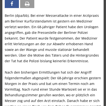
Berlin (dpa/bb). Bei einer Messerattacke in einer Arztpraxis
am Berliner Kurfürstendamm ist gestern ein Mediziner
verletzt worden. Ein 68-jähriger Patient habe den Urologen
angegriffen, gab die Pressestelle der Berliner Polizei
bekannt. Der Patient wurde festgenommen, der Mediziner
erlitt Verletzungen an der zur Abwehr erhobenen Hand
sowie an der Wange und musste stationär behandelt
werden. Über die Motive des Täters und die Hintergründes
der Tat hat die Polizei bislang keinerlei Erkenntnisse.
Nach den bisherigen Ermittlungen hat sich der Angriff
folgendermaßen abgespielt: Der 68-Jährige erschien gestern
Morgen in der Praxis und bat um einen Termin noch am
Vormittag. Nach rund einer Stunde Wartezeit sei er in das
Behandlungszimmer gerufen worden, wo er plötzlich ein
Messer zog und auf den Arzt einstach. Danach habe er sich