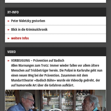
XY-INFO
Peter Nidetzky gestorben
Blick in die Kriminalchronik
weitere Infos
VIDEO
VORBEUGUNG – Prävention auf Badisch
Allen Warnungen zum Trotz: Immer wieder fallen vor allem ältere
Menschen auf Trickbetrüger herein. Die Polizei in Karlsruhe geht nun
einen neuen Weg bei der Prävention. Zusammen mit dem
Mundarttheater «Badisch Bühn» wurde ein Videoclip gedreht, der
auf humorvolle Art über die Gefahren aufklärt.
Video-
Player