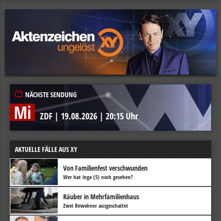
NÄCHSTE SENDUNG
Mi
ZDF
|
19.08.2026
|
20:15 Uhr
AKTUELLE FÄLLE AUS XY
Von Familienfest verschwunden
Wer hat Inga (5) noch gesehen?
Räuber in Mehrfamilienhaus
Zwei Bewohner ausgeschaltet