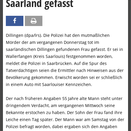
Saarland gefasst
Dillingen (dpa/lrs). Die Polizei hat den mutmaßlichen
Mörder der am vergangenen Donnerstag tot im
saarländischen Dillingen gefundenen Frau gefasst. Er sei in
Wallerfangen (Kreis Saarlouis) festgenommen worden,
meldet die Polizei in Saarbrücken. Auf die Spur des
Tatverdächtigen seien die Ermittler nach Hinweisen aus der
Bevölkerung gekommen. Erwischt worden sei er schließlich
in einem Auto mit Saarlouiser Kennzeichen.
Der nach früheren Angaben 55 Jahre alte Mann steht unter
dringendem Verdacht, am vergangenen Mittwoch seine
Bekannte erstochen zu haben. Der Sohn der Frau fand ihre
Leiche einen Tag später. Der Mann war am Samstag von der
Polizei befragt worden, dabei ergaben sich den Angaben