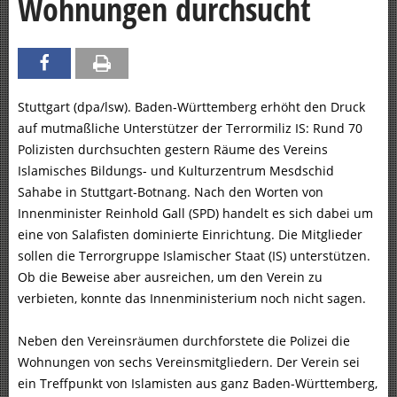
Wohnungen durchsucht
Stuttgart (dpa/lsw). Baden-Württemberg erhöht den Druck
auf mutmaßliche Unterstützer der Terrormiliz IS: Rund 70
Polizisten durchsuchten gestern Räume des Vereins
Islamisches Bildungs- und Kulturzentrum Mesdschid
Sahabe in Stuttgart-Botnang. Nach den Worten von
Innenminister Reinhold Gall (SPD) handelt es sich dabei um
eine von Salafisten dominierte Einrichtung. Die Mitglieder
sollen die Terrorgruppe Islamischer Staat (IS) unterstützen.
Ob die Beweise aber ausreichen, um den Verein zu
verbieten, konnte das Innenministerium noch nicht sagen.
Neben den Vereinsräumen durchforstete die Polizei die
Wohnungen von sechs Vereinsmitgliedern. Der Verein sei
ein Treffpunkt von Islamisten aus ganz Baden-Württemberg,