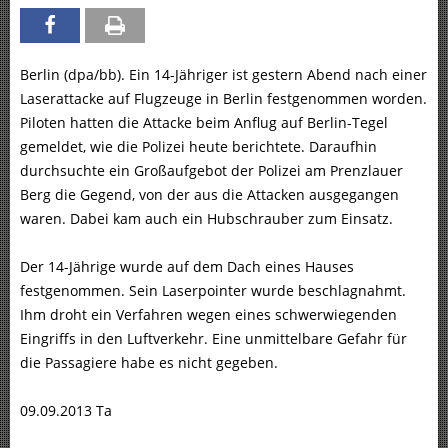
Berlin (dpa/bb). Ein 14-Jähriger ist gestern Abend nach einer
Laserattacke auf Flugzeuge in Berlin festgenommen worden.
Piloten hatten die Attacke beim Anflug auf Berlin-Tegel
gemeldet, wie die Polizei heute berichtete. Daraufhin
durchsuchte ein Großaufgebot der Polizei am Prenzlauer
Berg die Gegend, von der aus die Attacken ausgegangen
waren. Dabei kam auch ein Hubschrauber zum Einsatz.
Der 14-Jährige wurde auf dem Dach eines Hauses
festgenommen. Sein Laserpointer wurde beschlagnahmt.
Ihm droht ein Verfahren wegen eines schwerwiegenden
Eingriffs in den Luftverkehr. Eine unmittelbare Gefahr für
die Passagiere habe es nicht gegeben.
09.09.2013 Ta