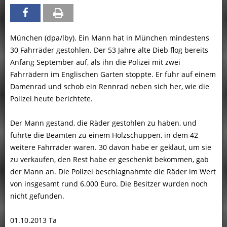
München (dpa/lby). Ein Mann hat in München mindestens
30 Fahrräder gestohlen. Der 53 Jahre alte Dieb flog bereits
Anfang September auf, als ihn die Polizei mit zwei
Fahrrädern im Englischen Garten stoppte. Er fuhr auf einem
Damenrad und schob ein Rennrad neben sich her, wie die
Polizei heute berichtete.
Der Mann gestand, die Räder gestohlen zu haben, und
führte die Beamten zu einem Holzschuppen, in dem 42
weitere Fahrräder waren. 30 davon habe er geklaut, um sie
zu verkaufen, den Rest habe er geschenkt bekommen, gab
der Mann an. Die Polizei beschlagnahmte die Räder im Wert
von insgesamt rund 6.000 Euro. Die Besitzer wurden noch
nicht gefunden.
01.10.2013 Ta