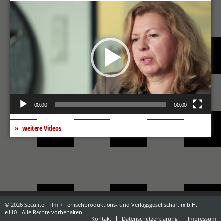
Video-
Player
00:00
00:00
weitere Videos
© 2026 Securitel Film + Fernsehproduktions- und Verlagsgesellschaft m.b.H.
e110 - Alle Rechte vorbehalten
Kontakt
Datenschutzerklärung
Impressum