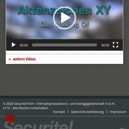
00:00
00:00
weitere Videos
© 2026 Securitel Film + Fernsehproduktions- und Verlagsgesellschaft m.b.H.
e110 - Alle Rechte vorbehalten
Kontakt
Datenschutzerklärung
Impressum