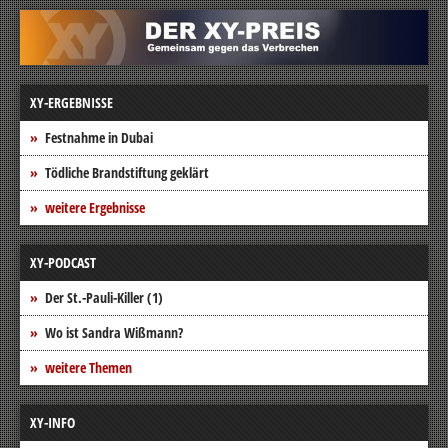
XY-ERGEBNISSE
Festnahme in Dubai
Tödliche Brandstiftung geklärt
weitere Ergebnisse
XY-PODCAST
Der St.-Pauli-Killer (1)
Wo ist Sandra Wißmann?
weitere Themen
XY-INFO