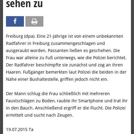
sehen zu
Freiburg (dpa). Eine 21-Jährige ist von einem unbekannten
Radfahrer in Freiburg zusammengeschlagen und
ausgeraubt worden. Passanten ließen es geschehen. Die
Frau war alleine zu Fuß unterwegs, wie die Polizei berichtet.
Der Radfahrer beschimpfte sie zunächst und zog an ihren
Haaren. Fußgänger bemerkten laut Polizei die beiden in der
Nähe einer Bushaltestelle, griffen jedoch nicht ein.
Der Mann schlug die Frau schließlich mit mehreren
Faustschlägen zu Boden, raubte ihr Smartphone und trat ihr
in den Bauch. Anschließend ergriff er die Flucht. Die Polizei
ermittelt und sucht nach Zeugen.
19.07.2015 Ta