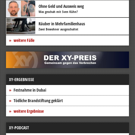
Ohne Geld und Ausweis weg
Was geschah mit Sven Kühn?
Räuber in Mehrfamilienhaus
Zwei Bewohner ausgeschaltet
weitere Fälle
XY-ERGEBNISSE
Festnahme in Dubai
Tödliche Brandstiftung geklärt
weitere Ergebnisse
XY-PODCAST