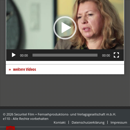
Player
00:00
00:00
weitere Videos
© 2026 Securitel Film + Fernsehproduktions- und Verlagsgesellschaft m.b.H.
e110 - Alle Rechte vorbehalten
Kontakt
Datenschutzerklärung
Impressum