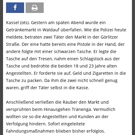
Kassel (ots). Gestern am späten Abend wurde ein
Getränkemarkt in Waldauf überfallen. Wie die Polizei heute
meldete, betraten zwei Täter den Markt in der Görlitzer
Straße. Der eine hatte bereits eine Pistole in der Hand, der
andere folgte mit einer schwarzen Tasche. Er legte die
Tasche auf den Tresen, nahm einen Schlagstock aus der
Tasche und bedrohte die beiden 18 und 23 Jahre alten
Angestellten. Er forderte sie auf, Geld und Zigaretten in die
Tasche zu packen. Da ihm die zwei nicht schnell genug
waren, griff der Täter selbst in die Kasse.
Anschließend verließen die Räuber den Markt und
versprühten beim Hinausgehen Tränenga. Vermutlich
wollten sie so die Angestellten und Kunden an der
Verfolgung hindern. Sofort eingeleitete
Fahndungsmaßnahmen blieben bisher erfolglos.