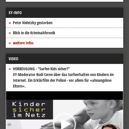
XY-INFO
Peter Nidetzky gestorben
Blick in die Kriminalchronik
weitere Infos
VIDEO
VORBEUGUNG - "Surfen Kids sicher?"
XY-Moderator Rudi Cerne über das Surfverhalten von Kindern im
Internet. Ein Erklärfilm der Polizei - vor allem für «ahnungslose
Eltern».
Video-
Player