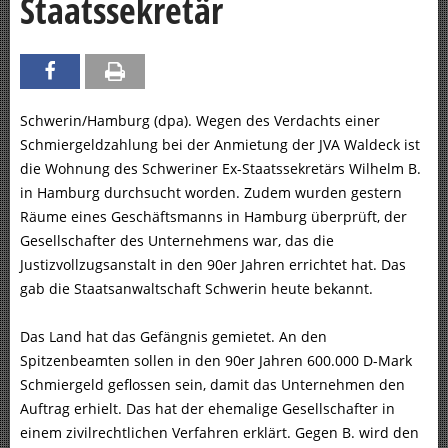
Staatssekretär
Schwerin/Hamburg (dpa). Wegen des Verdachts einer
Schmiergeldzahlung bei der Anmietung der JVA Waldeck ist
die Wohnung des Schweriner Ex-Staatssekretärs Wilhelm B.
in Hamburg durchsucht worden. Zudem wurden gestern
Räume eines Geschäftsmanns in Hamburg überprüft, der
Gesellschafter des Unternehmens war, das die
Justizvollzugsanstalt in den 90er Jahren errichtet hat. Das
gab die Staatsanwaltschaft Schwerin heute bekannt.
Das Land hat das Gefängnis gemietet. An den
Spitzenbeamten sollen in den 90er Jahren 600.000 D-Mark
Schmiergeld geflossen sein, damit das Unternehmen den
Auftrag erhielt. Das hat der ehemalige Gesellschafter in
einem zivilrechtlichen Verfahren erklärt. Gegen B. wird den