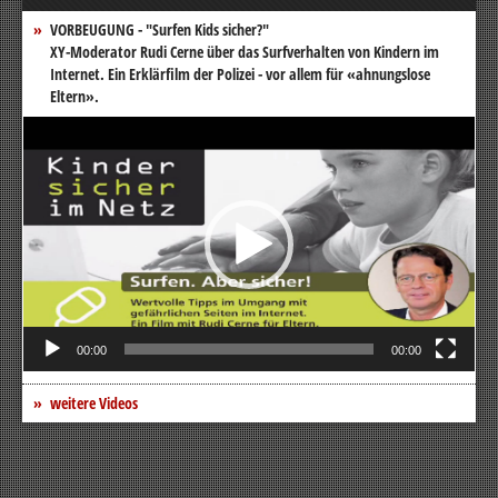
VORBEUGUNG - "Surfen Kids sicher?"
XY-Moderator Rudi Cerne über das Surfverhalten von Kindern im
Internet. Ein Erklärfilm der Polizei - vor allem für «ahnungslose
Eltern».
Video-
Player
00:00
00:00
weitere Videos