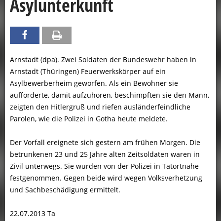
Asylunterkunft
Arnstadt (dpa). Zwei Soldaten der Bundeswehr haben in
Arnstadt (Thüringen) Feuerwerkskörper auf ein
Asylbewerberheim geworfen. Als ein Bewohner sie
aufforderte, damit aufzuhören, beschimpften sie den Mann,
zeigten den Hitlergruß und riefen ausländerfeindliche
Parolen, wie die Polizei in Gotha heute meldete.
Der Vorfall ereignete sich gestern am frühen Morgen. Die
betrunkenen 23 und 25 Jahre alten Zeitsoldaten waren in
Zivil unterwegs. Sie wurden von der Polizei in Tatortnähe
festgenommen. Gegen beide wird wegen Volksverhetzung
und Sachbeschädigung ermittelt.
22.07.2013 Ta