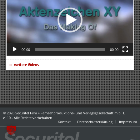
00:00
00:00
weitere Videos
© 2026 Securitel Film + Fernsehproduktions- und Verlagsgesellschaft m.b.H.
e110 - Alle Rechte vorbehalten
Kontakt
Datenschutzerklärung
Impressum