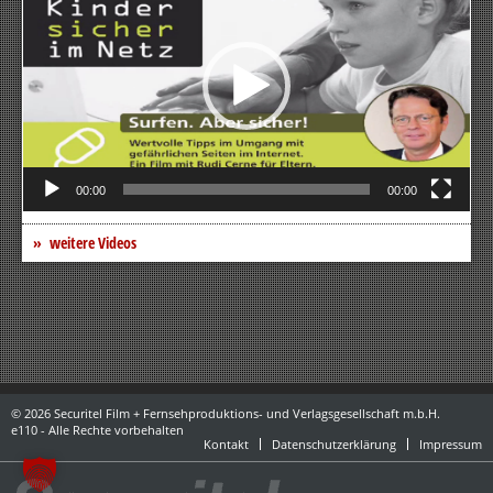
00:00
00:00
weitere Videos
© 2026 Securitel Film + Fernsehproduktions- und Verlagsgesellschaft m.b.H.
e110 - Alle Rechte vorbehalten
Kontakt
Datenschutzerklärung
Impressum