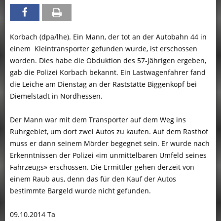
Korbach (dpa/lhe). Ein Mann, der tot an der Autobahn 44 in
einem Kleintransporter gefunden wurde, ist erschossen
worden. Dies habe die Obduktion des 57-Jährigen ergeben,
gab die Polizei Korbach bekannt. Ein Lastwagenfahrer fand
die Leiche am Dienstag an der Raststätte Biggenkopf bei
Diemelstadt in Nordhessen.
Der Mann war mit dem Transporter auf dem Weg ins
Ruhrgebiet, um dort zwei Autos zu kaufen. Auf dem Rasthof
muss er dann seinem Mörder begegnet sein. Er wurde nach
Erkenntnissen der Polizei «im unmittelbaren Umfeld seines
Fahrzeugs» erschossen. Die Ermittler gehen derzeit von
einem Raub aus, denn das für den Kauf der Autos
bestimmte Bargeld wurde nicht gefunden.
09.10.2014 Ta