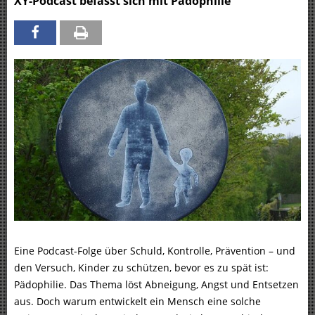
XY-Podcast befasst sich mit Pädophilie
Eine Podcast-Folge über Schuld, Kontrolle, Prävention – und
den Versuch, Kinder zu schützen, bevor es zu spät ist:
Pädophilie. Das Thema löst Abneigung, Angst und Entsetzen
aus. Doch warum entwickelt ein Mensch eine solche