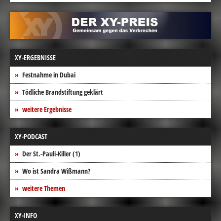
XY-ERGEBNISSE
Festnahme in Dubai
Tödliche Brandstiftung geklärt
weitere Ergebnisse
XY-PODCAST
Der St.-Pauli-Killer (1)
Wo ist Sandra Wißmann?
weitere Themen
XY-INFO