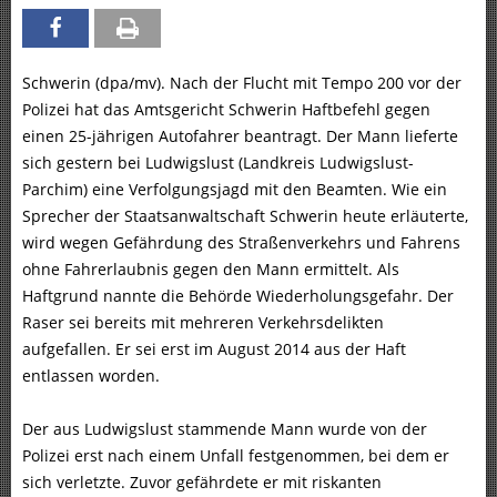
Schwerin (dpa/mv). Nach der Flucht mit Tempo 200 vor der
Polizei hat das Amtsgericht Schwerin Haftbefehl gegen
einen 25-jährigen Autofahrer beantragt. Der Mann lieferte
sich gestern bei Ludwigslust (Landkreis Ludwigslust-
Parchim) eine Verfolgungsjagd mit den Beamten. Wie ein
Sprecher der Staatsanwaltschaft Schwerin heute erläuterte,
wird wegen Gefährdung des Straßenverkehrs und Fahrens
ohne Fahrerlaubnis gegen den Mann ermittelt. Als
Haftgrund nannte die Behörde Wiederholungsgefahr. Der
Raser sei bereits mit mehreren Verkehrsdelikten
aufgefallen. Er sei erst im August 2014 aus der Haft
entlassen worden.
Der aus Ludwigslust stammende Mann wurde von der
Polizei erst nach einem Unfall festgenommen, bei dem er
sich verletzte. Zuvor gefährdete er mit riskanten