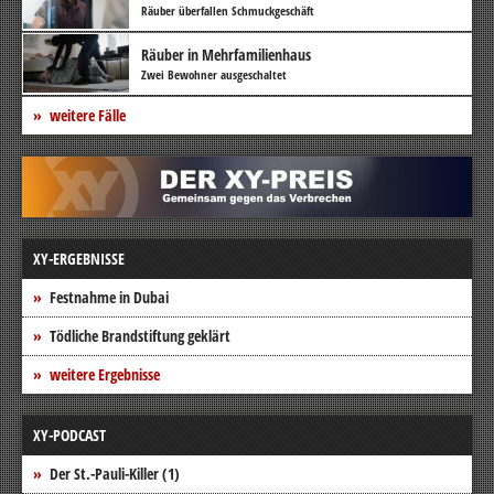
Räuber überfallen Schmuckgeschäft
Räuber in Mehrfamilienhaus
Zwei Bewohner ausgeschaltet
weitere Fälle
XY-ERGEBNISSE
Festnahme in Dubai
Tödliche Brandstiftung geklärt
weitere Ergebnisse
XY-PODCAST
Der St.-Pauli-Killer (1)