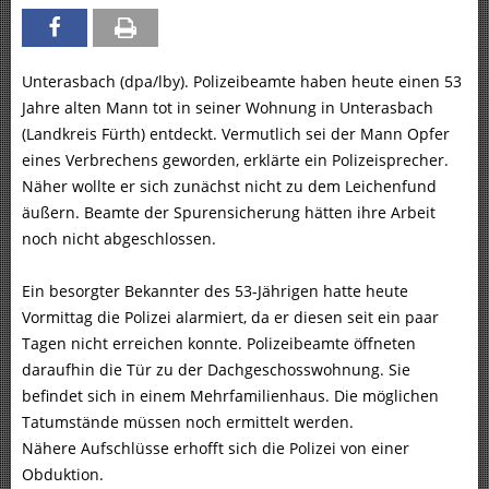
Unterasbach (dpa/lby). Polizeibeamte haben heute einen 53
Jahre alten Mann tot in seiner Wohnung in Unterasbach
(Landkreis Fürth) entdeckt. Vermutlich sei der Mann Opfer
eines Verbrechens geworden, erklärte ein Polizeisprecher.
Näher wollte er sich zunächst nicht zu dem Leichenfund
äußern. Beamte der Spurensicherung hätten ihre Arbeit
noch nicht abgeschlossen.
Ein besorgter Bekannter des 53-Jährigen hatte heute
Vormittag die Polizei alarmiert, da er diesen seit ein paar
Tagen nicht erreichen konnte. Polizeibeamte öffneten
daraufhin die Tür zu der Dachgeschosswohnung. Sie
befindet sich in einem Mehrfamilienhaus. Die möglichen
Tatumstände müssen noch ermittelt werden.
Nähere Aufschlüsse erhofft sich die Polizei von einer
Obduktion.