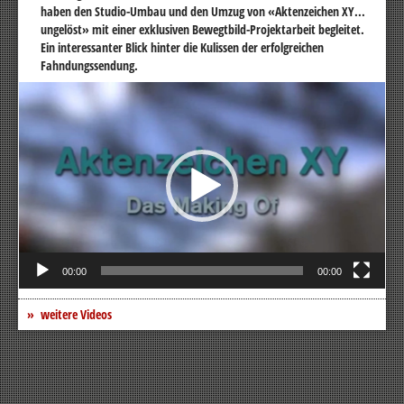
haben den Studio-Umbau und den Umzug von «Aktenzeichen XY...
ungelöst» mit einer exklusiven Bewegtbild-Projektarbeit begleitet.
Ein interessanter Blick hinter die Kulissen der erfolgreichen
Fahndungssendung.
Video-
Player
00:00
00:00
weitere Videos