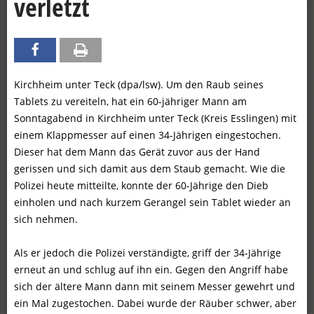
verletzt
Kirchheim unter Teck (dpa/lsw). Um den Raub seines
Tablets zu vereiteln, hat ein 60-jähriger Mann am
Sonntagabend in Kirchheim unter Teck (Kreis Esslingen) mit
einem Klappmesser auf einen 34-Jährigen eingestochen.
Dieser hat dem Mann das Gerät zuvor aus der Hand
gerissen und sich damit aus dem Staub gemacht. Wie die
Polizei heute mitteilte, konnte der 60-Jährige den Dieb
einholen und nach kurzem Gerangel sein Tablet wieder an
sich nehmen.
Als er jedoch die Polizei verständigte, griff der 34-Jährige
erneut an und schlug auf ihn ein. Gegen den Angriff habe
sich der ältere Mann dann mit seinem Messer gewehrt und
ein Mal zugestochen. Dabei wurde der Räuber schwer, aber