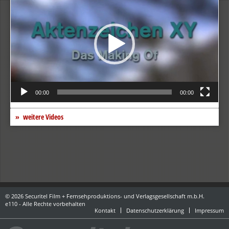
00:00
00:00
weitere Videos
© 2026 Securitel Film + Fernsehproduktions- und Verlagsgesellschaft m.b.H.
e110 - Alle Rechte vorbehalten
Kontakt
Datenschutzerklärung
Impressum