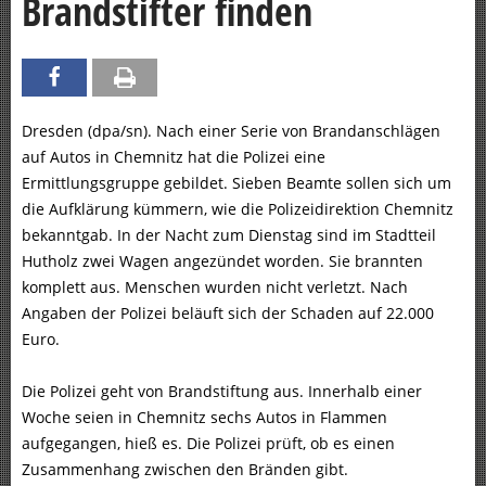
Brandstifter finden
Dresden (dpa/sn). Nach einer Serie von Brandanschlägen
auf Autos in Chemnitz hat die Polizei eine
Ermittlungsgruppe gebildet. Sieben Beamte sollen sich um
die Aufklärung kümmern, wie die Polizeidirektion Chemnitz
bekanntgab. In der Nacht zum Dienstag sind im Stadtteil
Hutholz zwei Wagen angezündet worden. Sie brannten
komplett aus. Menschen wurden nicht verletzt. Nach
Angaben der Polizei beläuft sich der Schaden auf 22.000
Euro.
Die Polizei geht von Brandstiftung aus. Innerhalb einer
Woche seien in Chemnitz sechs Autos in Flammen
aufgegangen, hieß es. Die Polizei prüft, ob es einen
Zusammenhang zwischen den Bränden gibt.