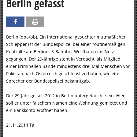
Berlin gefasst
Berlin (dpa/bb). Ein international gesuchter mutmaßlicher
Schlepper ist der Bundespolizei bei einer routinemäßigen
Kontrolle am Berliner S-Bahnhof Westhafen ins Netz
gegangen. Der 29-jährige steht in Verdacht, als Mitglied
einer kriminellen Bande mindestens drei Mal Menschen von
Pakistan nach Österreich geschleust zu haben, wie ein
Sprecher der Bundespolizei bekanntgab.
Der 29-Jährige soll 2012 in Berlin untergetaucht sein. Hier
soll er unter falschem Namen eine Wohnung gemietet und
ein Bankkonto eröffnet haben.
21.11.2014 Ta