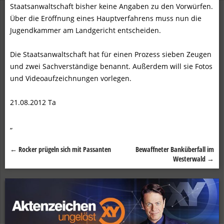
Staatsanwaltschaft bisher keine Angaben zu den Vorwürfen.
Über die Eröffnung eines Hauptverfahrens muss nun die
Jugendkammer am Landgericht entscheiden.
Die Staatsanwaltschaft hat für einen Prozess sieben Zeugen
und zwei Sachverständige benannt. Außerdem will sie Fotos
und Videoaufzeichnungen vorlegen.
21.08.2012 Ta
„
←
Rocker prügeln sich mit Passanten
Bewaffneter Banküberfall im
Beitragsnavigation
Westerwald
→