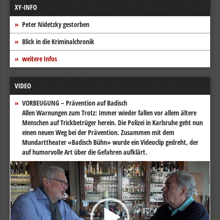
XY-INFO
Peter Nidetzky gestorben
Blick in die Kriminalchronik
weitere Infos
VIDEO
VORBEUGUNG – Prävention auf Badisch
Allen Warnungen zum Trotz: Immer wieder fallen vor allem ältere
Menschen auf Trickbetrüger herein. Die Polizei in Karlsruhe geht nun
einen neuen Weg bei der Prävention. Zusammen mit dem
Mundarttheater «Badisch Bühn» wurde ein Videoclip gedreht, der
auf humorvolle Art über die Gefahren aufklärt.
Video-
Player