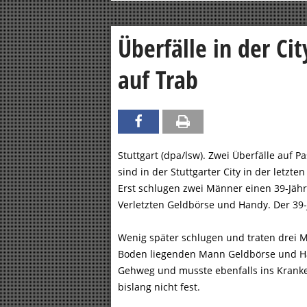
Überfälle in der Cit
auf Trab
Stuttgart (dpa/lsw). Zwei Überfälle auf 
sind in der Stuttgarter City in der letz
Erst schlugen zwei Männer einen 39-Jähri
Verletzten Geldbörse und Handy. Der 39
Wenig später schlugen und traten drei 
Boden liegenden Mann Geldbörse und Ha
Gehweg und musste ebenfalls ins Krank
bislang nicht fest.