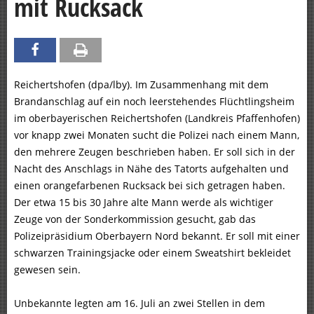
mit Rucksack
Reichertshofen (dpa/lby). Im Zusammenhang mit dem
Brandanschlag auf ein noch leerstehendes Flüchtlingsheim
im oberbayerischen Reichertshofen (Landkreis Pfaffenhofen)
vor knapp zwei Monaten sucht die Polizei nach einem Mann,
den mehrere Zeugen beschrieben haben. Er soll sich in der
Nacht des Anschlags in Nähe des Tatorts aufgehalten und
einen orangefarbenen Rucksack bei sich getragen haben.
Der etwa 15 bis 30 Jahre alte Mann werde als wichtiger
Zeuge von der Sonderkommission gesucht, gab das
Polizeipräsidium Oberbayern Nord bekannt. Er soll mit einer
schwarzen Trainingsjacke oder einem Sweatshirt bekleidet
gewesen sein.
Unbekannte legten am 16. Juli an zwei Stellen in dem