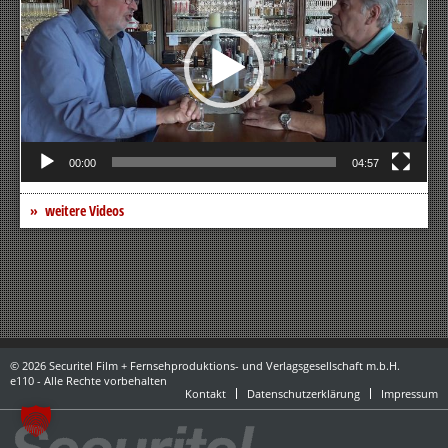
00:00
04:57
weitere Videos
© 2026 Securitel Film + Fernsehproduktions- und Verlagsgesellschaft m.b.H.
e110 - Alle Rechte vorbehalten
Kontakt
Datenschutzerklärung
Impressum