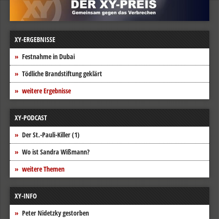
XY-ERGEBNISSE
Festnahme in Dubai
Tödliche Brandstiftung geklärt
weitere Ergebnisse
XY-PODCAST
Der St.-Pauli-Killer (1)
Wo ist Sandra Wißmann?
weitere Themen
XY-INFO
Peter Nidetzky gestorben