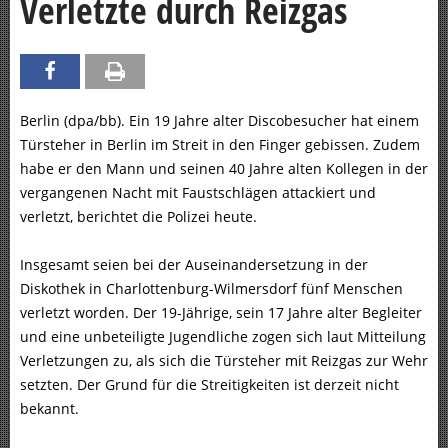
Verletzte durch Reizgas
Berlin (dpa/bb). Ein 19 Jahre alter Discobesucher hat einem
Türsteher in Berlin im Streit in den Finger gebissen. Zudem
habe er den Mann und seinen 40 Jahre alten Kollegen in der
vergangenen Nacht mit Faustschlägen attackiert und
verletzt, berichtet die Polizei heute.
Insgesamt seien bei der Auseinandersetzung in der
Diskothek in Charlottenburg-Wilmersdorf fünf Menschen
verletzt worden. Der 19-Jährige, sein 17 Jahre alter Begleiter
und eine unbeteiligte Jugendliche zogen sich laut Mitteilung
Verletzungen zu, als sich die Türsteher mit Reizgas zur Wehr
setzten. Der Grund für die Streitigkeiten ist derzeit nicht
bekannt.