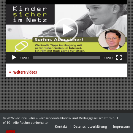
Player
00:00
00:00
weitere Videos
© 2026 Securitel Film + Fernsehproduktions- und Verlagsgesellschaft m.b.H.
e110 - Alle Rechte vorbehalten
Kontakt
Datenschutzerklärung
Impressum