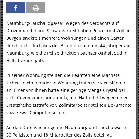
Naumburg/Laucha (dpa/sa). Wegen des Verdachts auf
Drogenhandel und Schwarzarbeit haben Polizei und Zoll im
Burgenlandkreis mehrere Wohnungen und einen Garten
durchsucht. Im Fokus der Beamten steht ein 44-Jähriger aus
Naumburg, wie die Polizeidirektion Sachsen-Anhalt Süd in
Halle bekanntgab.
In seiner Wohnung stellten die Beamten eine Machete
sicher. In einer anderen Wohnung trafen sie vier Männer
an. Einer von ihnen hatte eine geringe Menge Crystal bei
sich. Gegen einen anderen lag ein Haftbefehl wegen einer
Ersatzfreiheitsstrafe vor. Zollmitarbeiter stellten Dokumente
sowie zwei Computer sicher.
An den Durchsuchungen in Naumburg und Laucha waren
50 Polizisten und 18 Mitarbeiter des Zolls beteiligt.