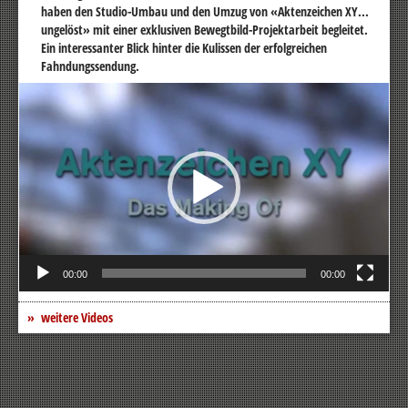
haben den Studio-Umbau und den Umzug von «Aktenzeichen XY...
ungelöst» mit einer exklusiven Bewegtbild-Projektarbeit begleitet.
Ein interessanter Blick hinter die Kulissen der erfolgreichen
Fahndungssendung.
Video-
Player
00:00
00:00
weitere Videos