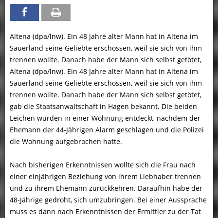
Altena (dpa/lnw). Ein 48 Jahre alter Mann hat in Altena im
Sauerland seine Geliebte erschossen, weil sie sich von ihm
trennen wollte. Danach habe der Mann sich selbst getötet,
Altena (dpa/lnw). Ein 48 Jahre alter Mann hat in Altena im
Sauerland seine Geliebte erschossen, weil sie sich von ihm
trennen wollte. Danach habe der Mann sich selbst getötet,
gab die Staatsanwaltschaft in Hagen bekannt. Die beiden
Leichen wurden in einer Wohnung entdeckt, nachdem der
Ehemann der 44-Jährigen Alarm geschlagen und die Polizei
die Wohnung aufgebrochen hatte.
Nach bisherigen Erkenntnissen wollte sich die Frau nach
einer einjährigen Beziehung von ihrem Liebhaber trennen
und zu ihrem Ehemann zurückkehren. Daraufhin habe der
48-Jährige gedroht, sich umzubringen. Bei einer Aussprache
muss es dann nach Erkenntnissen der Ermittler zu der Tat