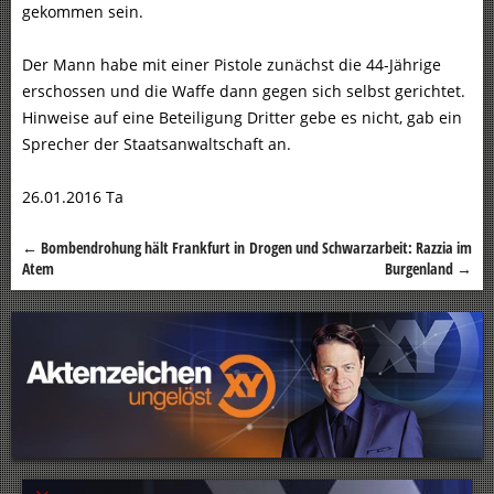
gekommen sein.
Der Mann habe mit einer Pistole zunächst die 44-Jährige
erschossen und die Waffe dann gegen sich selbst gerichtet.
Hinweise auf eine Beteiligung Dritter gebe es nicht, gab ein
Sprecher der Staatsanwaltschaft an.
26.01.2016 Ta
←
Bombendrohung hält Frankfurt in
Drogen und Schwarzarbeit: Razzia im
Beitragsnavigation
Atem
Burgenland
→