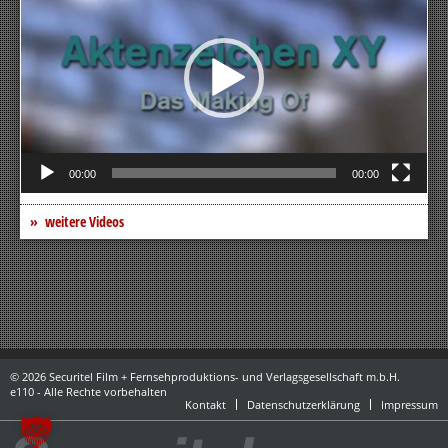
00:00
00:00
weitere Videos
© 2026 Securitel Film + Fernsehproduktions- und Verlagsgesellschaft m.b.H.
e110 - Alle Rechte vorbehalten
Kontakt
Datenschutzerklärung
Impressum